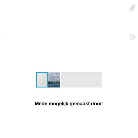
Mede mogelijk gemaakt door: